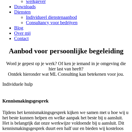
werkgever
Downloads
Diensten
Individueel dienstenaanbod
Consultancy voor bedrijven
Blog
Over mij
Contact
Aanbod voor persoonlijke begeleiding
Word je gepest op je werk? Of ken je iemand in je omgeving die
hier last van heeft?
Ontdek hieronder wat ML Consulting kan betekenen voor jou.
Individuele hulp
Kennismakingsgesprek
Tijdens het kennismakingsgesprek kijken we samen met u hoe wij u
het beste kunnen helpen en welke aanpak het beste bij u aansluit.
Het is belangrijk dat onze werkwijze voldoende bij u aansluit. Dit
kennismakingsgesprek duurt een half uur en bieden wij kosteloos