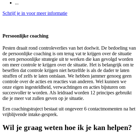
...
Schrijf je in voor meer informatie
Persoonlijke coaching
Pesten draait rond controleverlies van het doelwit. De bedoeling van
de persoonlijke coaching is om terug vat te krijgen over de situatie
en een persoonlijke strategie uit te werken die kan gevolgd worden
om meer controle te krijgen over de situatie. Het is belangrijk om te
beseffen dat controle krijgen niet hetzelfde is als de dader te laten
straffen of zelfs te laten ontslaan. We hebben jammer genoeg geen
controle over de acties en reacties van anderen. Wel kunnen we
onze eigen ingesteldheid, verwachtingen en acties bijsturen om
succesvoller te worden. Als leidraad worden 12 principes gebruikt
die je meer vat zullen geven op je situatie.
Een coachingstraject bestaat uit ongeveer 6 contactmomenten na het
vrijblijvende intake-gesprek.
Wil je graag weten hoe ik je kan helpen?